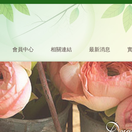
會員中心
相關連結
最新消息