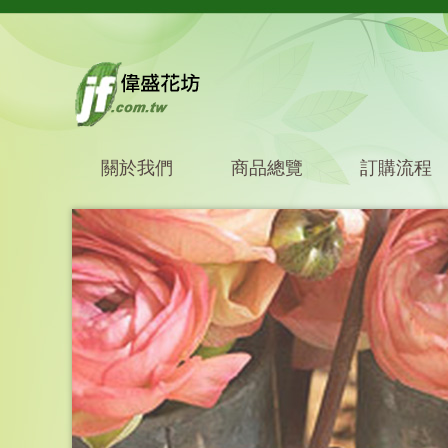
關於我們
商品總覽
訂購流程