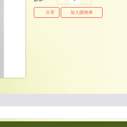
分享
加入購物車