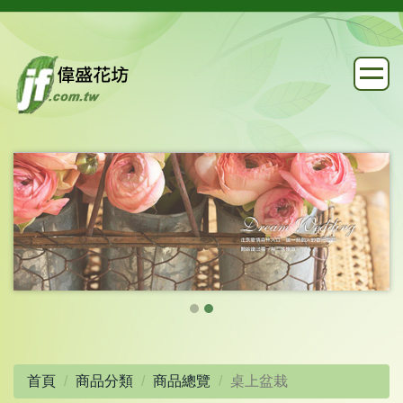
首頁
商品分類
商品總覽
桌上盆栽