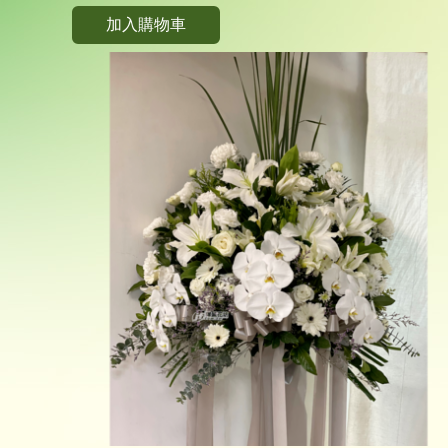
加入購物車