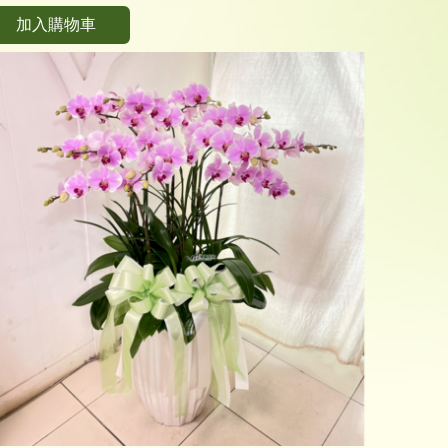
加入購物車