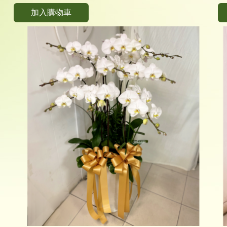
加入購物車