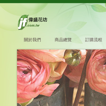
關於我們
商品總覽
訂購流程