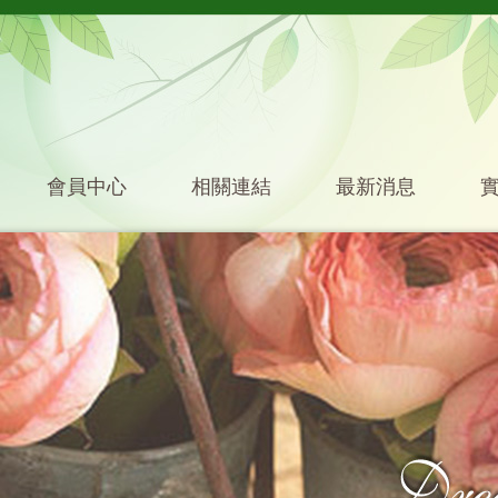
會員中心
相關連結
最新消息